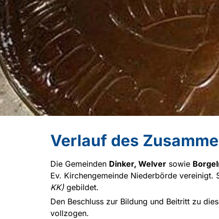
Verlauf des Zusamme
Die Gemeinden
Dinker, Welver
sowie
Borgel
Ev. Kirchengemeinde Niederbörde vereinigt. 
KK)
gebildet.
Den Beschluss zur Bildung und Beitritt zu di
vollzogen.