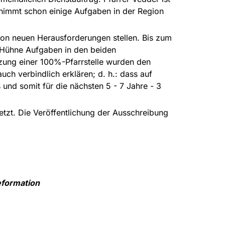
d nimmt schon einige Aufgaben in der Region
ion neuen Herausforderungen stellen. Bis zum
e Hühne Aufgaben in den beiden
zung einer 100%-Pfarrstelle wurden den
ch verbindlich erklären; d. h.: dass auf
und somit für die nächsten 5 - 7 Jahre - 3
zt. Die Veröffentlichung der Ausschreibung
Reformation