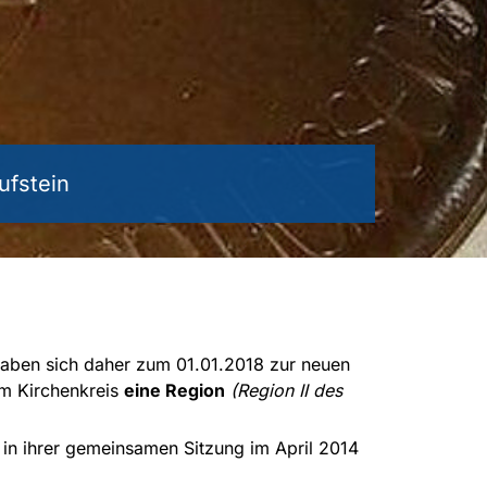
ufstein
haben sich daher zum 01.01.2018 zur neuen
im Kirchenkreis
eine Region
(Region II des
 in ihrer gemeinsamen Sitzung im April 2014