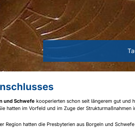
Ta
nschlusses
n und Schwefe
kooperierten schon seit längerem gut und 
Sie hatten im Vorfeld und im Zuge der Strukturmaßnahmen 
eser Region hatten die Presbyterien aus Borgeln und Schwefe