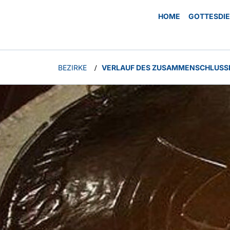
HOME
GOTTESDI
BEZIRKE
VERLAUF DES ZUSAMMENSCHLUSS
/